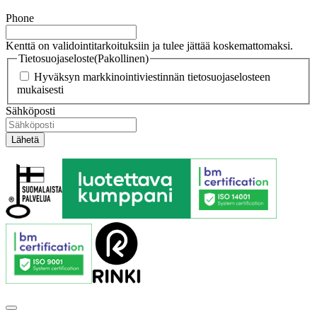
Phone
Kenttä on validointitarkoituksiin ja tulee jättää koskemattomaksi.
Tietosuojaseloste
(Pakollinen)
Hyväksyn markkinointiviestinnän tietosuojaselosteen
mukaisesti
Sähköposti