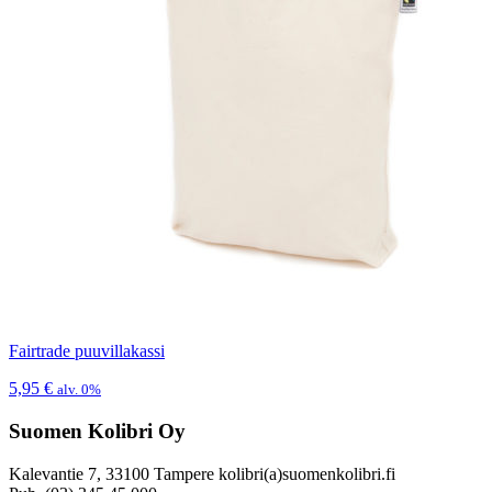
Fairtrade puuvillakassi
5,95
€
alv. 0%
Suomen Kolibri Oy
Kalevantie 7, 33100 Tampere kolibri(a)suomenkolibri.fi