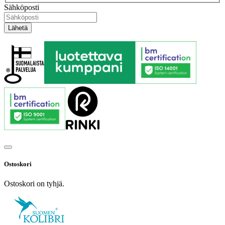
Sähköposti
Ostoskori
Ostoskori on tyhjä.