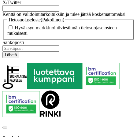
X/Twitter
Kenttä on validointitarkoituksiin ja tulee jättää koskemattomaksi.
Tietosuojaseloste
(Pakollinen)
Hyväksyn markkinointiviestinnän tietosuojaselosteen
mukaisesti
Sähköposti