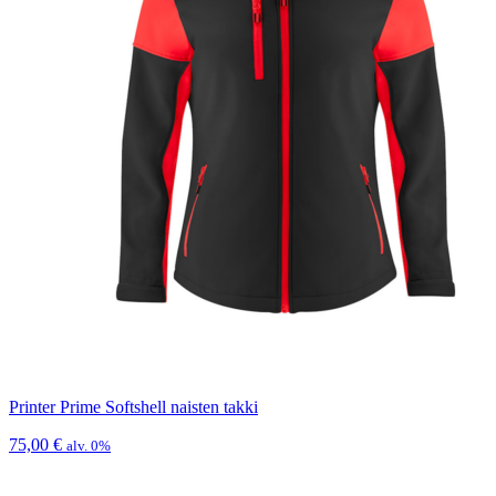
Printer Prime Softshell naisten takki
75,00
€
alv. 0%