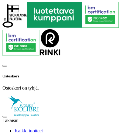
Ostoskori
Ostoskori on tyhjä.
Takaisin
Kaikki tuotteet