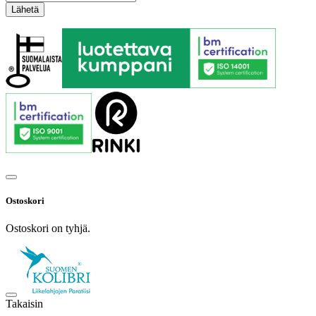
Ostoskori
Ostoskori on tyhjä.
Takaisin