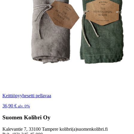
Keittiöpyyhesetti pellavaa
36,90
€
alv. 0%
Suomen Kolibri Oy
Kalevantie 7, 33100 Tampere kolibri(a)suomenkolibri.fi