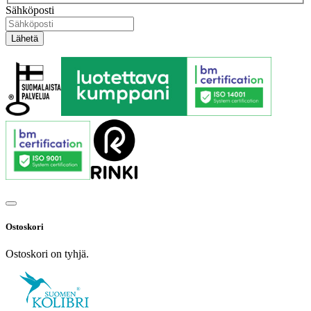
Sähköposti
Ostoskori
Ostoskori on tyhjä.