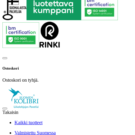
Ostoskori
Ostoskori on tyhjä.
Takaisin
Kaikki tuotteet
Valmistettu Suomessa