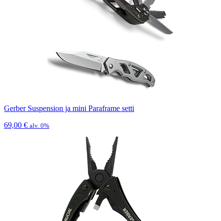
Gerber Suspension ja mini Paraframe setti
69,00
€
alv. 0%