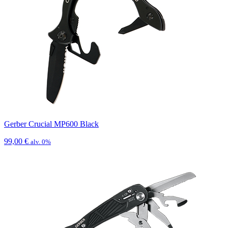
Gerber Crucial MP600 Black
99,00
€
alv. 0%