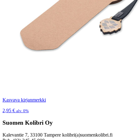
Kasvava kirjanmerkki
2,95
€
alv. 0%
Suomen Kolibri Oy
Kalevantie 7, 33100 Tampere kolibri(a)suomenkolibri.fi