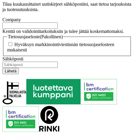
Tilaa kuukausittaiset uutiskirjeet sähköpostiisi, saat tietoa tarjouksista
ja tuoteuutuuksista.
Company
Kenttä on validointitarkoituksiin ja tulee jättää koskemattomaksi.
Tietosuojaseloste
(Pakollinen)
Hyväksyn markkinointiviestinnän tietosuojaselosteen
mukaisesti
Sähköposti