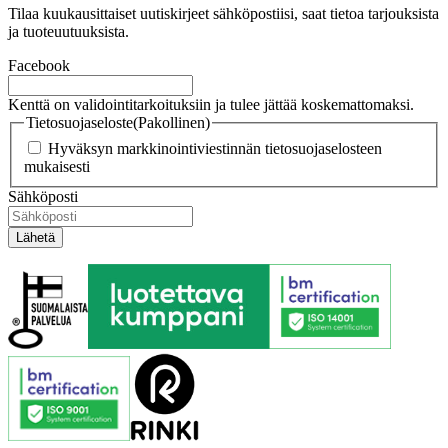
Tilaa kuukausittaiset uutiskirjeet sähköpostiisi, saat tietoa tarjouksista
ja tuoteuutuuksista.
Facebook
Kenttä on validointitarkoituksiin ja tulee jättää koskemattomaksi.
Tietosuojaseloste
(Pakollinen)
Hyväksyn markkinointiviestinnän tietosuojaselosteen
mukaisesti
Sähköposti