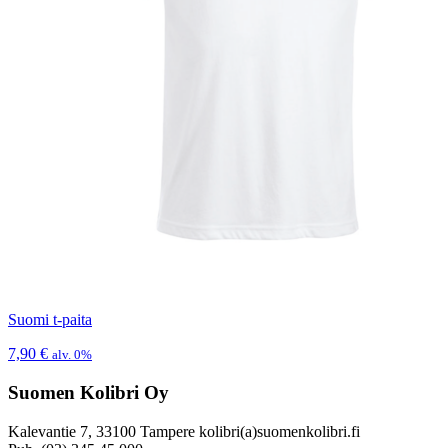
Suomi t-paita
7,90
€
alv. 0%
Suomen Kolibri Oy
Kalevantie 7, 33100 Tampere kolibri(a)suomenkolibri.fi