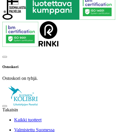
Ostoskori
Ostoskori on tyhjä.
Takaisin
Kaikki tuotteet
Valmistettu Suomessa