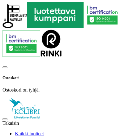
Ostoskori
Ostoskori on tyhjä.
Takaisin
Kaikki tuotteet