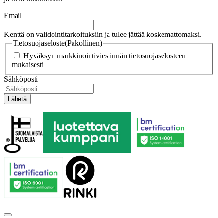
Email
Kenttä on validointitarkoituksiin ja tulee jättää koskemattomaksi.
Tietosuojaseloste
(Pakollinen)
Hyväksyn markkinointiviestinnän tietosuojaselosteen
mukaisesti
Sähköposti