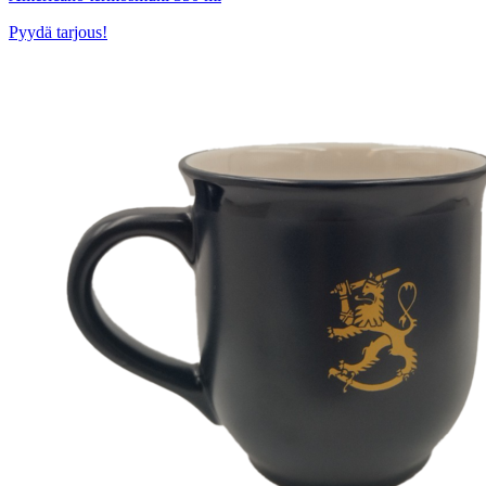
Pyydä tarjous!