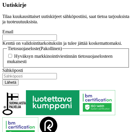
Uutiskirje
Tilaa kuukausittaiset uutiskirjeet sähköpostiisi, saat tietoa tarjouksista
ja tuoteuutuuksista.
Email
Kenttä on validointitarkoituksiin ja tulee jättää koskemattomaksi.
Tietosuojaseloste
(Pakollinen)
Hyväksyn markkinointiviestinnän tietosuojaselosteen
mukaisesti
Sähköposti