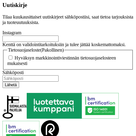
Uutiskirje
Tilaa kuukausittaiset uutiskirjeet sähköpostiisi, saat tietoa tarjouksista
ja tuoteuutuuksista.
Instagram
Kenttä on validointitarkoituksiin ja tulee jättää koskemattomaksi.
Tietosuojaseloste
(Pakollinen)
Hyväksyn markkinointiviestinnän tietosuojaselosteen
mukaisesti
Sähköposti