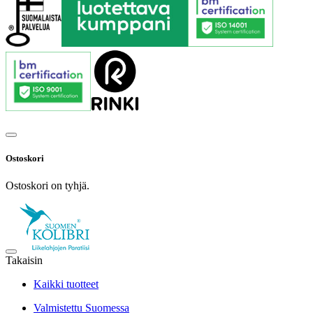
Ostoskori
Ostoskori on tyhjä.
Takaisin
Kaikki tuotteet
Valmistettu Suomessa