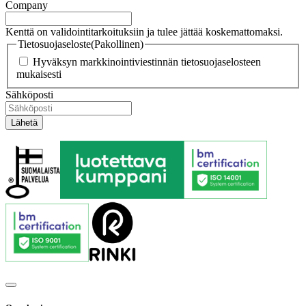
Company
Kenttä on validointitarkoituksiin ja tulee jättää koskemattomaksi.
Tietosuojaseloste
(Pakollinen)
Hyväksyn markkinointiviestinnän tietosuojaselosteen
mukaisesti
Sähköposti