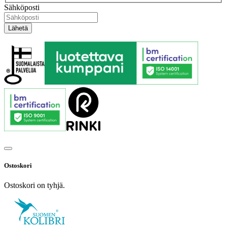
Sähköposti
Ostoskori
Ostoskori on tyhjä.