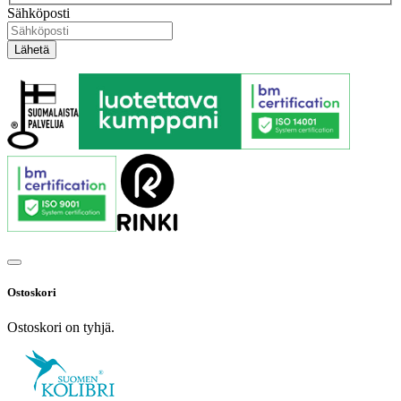
Sähköposti
Ostoskori
Ostoskori on tyhjä.