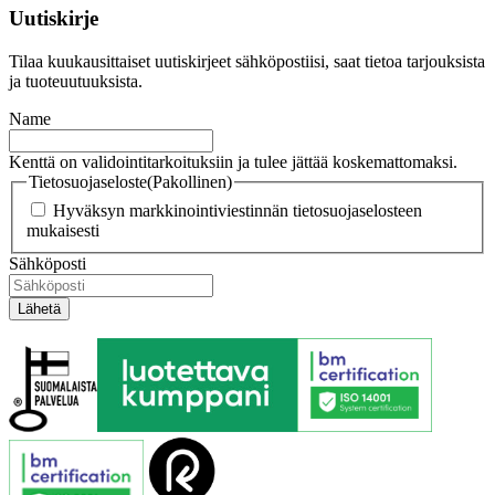
Uutiskirje
Tilaa kuukausittaiset uutiskirjeet sähköpostiisi, saat tietoa tarjouksista
ja tuoteuutuuksista.
Name
Kenttä on validointitarkoituksiin ja tulee jättää koskemattomaksi.
Tietosuojaseloste
(Pakollinen)
Hyväksyn markkinointiviestinnän tietosuojaselosteen
mukaisesti
Sähköposti