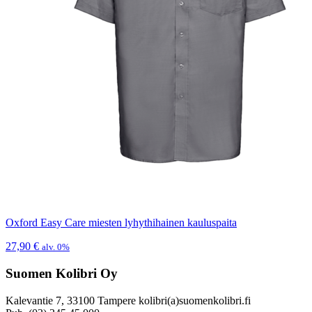
Oxford Easy Care miesten lyhythihainen kauluspaita
27,90
€
alv. 0%
Suomen Kolibri Oy
Kalevantie 7, 33100 Tampere kolibri(a)suomenkolibri.fi