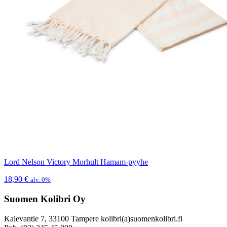
Lord Nelson Victory Morhult Hamam-pyyhe
18,90
€
alv. 0%
Suomen Kolibri Oy
Kalevantie 7, 33100 Tampere kolibri(a)suomenkolibri.fi