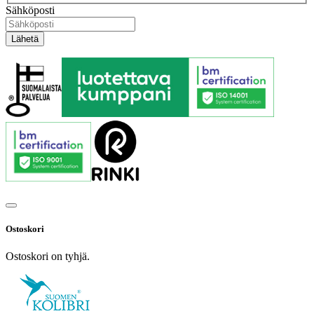
Sähköposti
Ostoskori
Ostoskori on tyhjä.