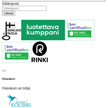
Sähköposti
Ostoskori
Ostoskori on tyhjä.