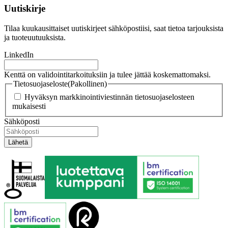
Uutiskirje
Tilaa kuukausittaiset uutiskirjeet sähköpostiisi, saat tietoa tarjouksista
ja tuoteuutuuksista.
LinkedIn
Kenttä on validointitarkoituksiin ja tulee jättää koskemattomaksi.
Tietosuojaseloste
(Pakollinen)
Hyväksyn markkinointiviestinnän tietosuojaselosteen
mukaisesti
Sähköposti