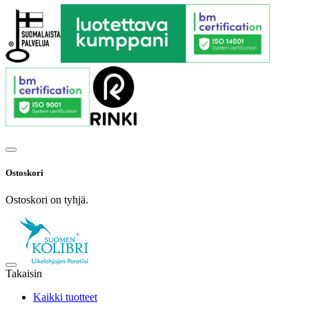
Ostoskori
Ostoskori on tyhjä.
Takaisin
Kaikki tuotteet