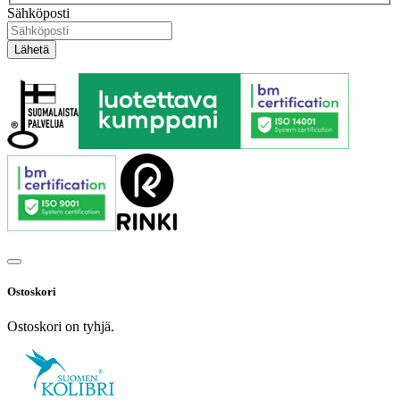
Sähköposti
Ostoskori
Ostoskori on tyhjä.