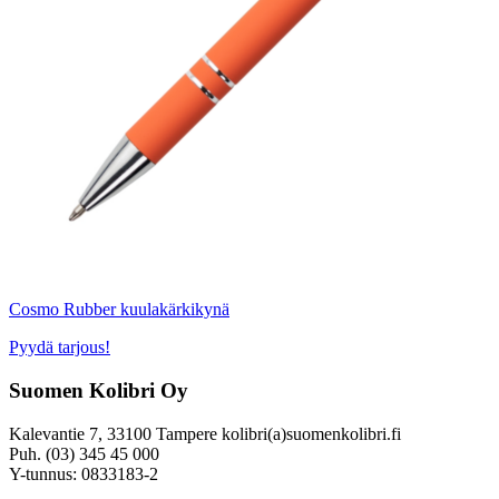
Cosmo Rubber kuulakärkikynä
Pyydä tarjous!
Suomen Kolibri Oy
Kalevantie 7, 33100 Tampere kolibri(a)suomenkolibri.fi
Puh. (03) 345 45 000
Y-tunnus: 0833183-2