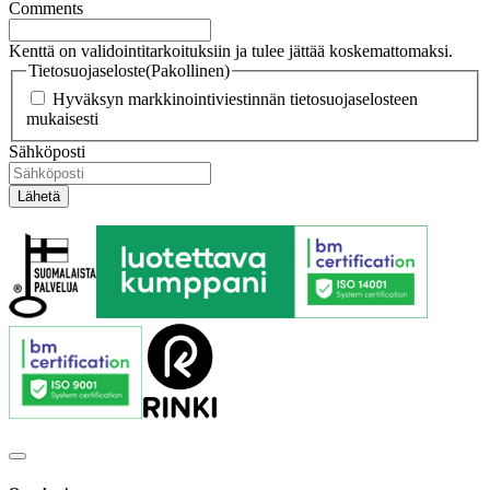
Comments
Kenttä on validointitarkoituksiin ja tulee jättää koskemattomaksi.
Tietosuojaseloste
(Pakollinen)
Hyväksyn markkinointiviestinnän tietosuojaselosteen
mukaisesti
Sähköposti