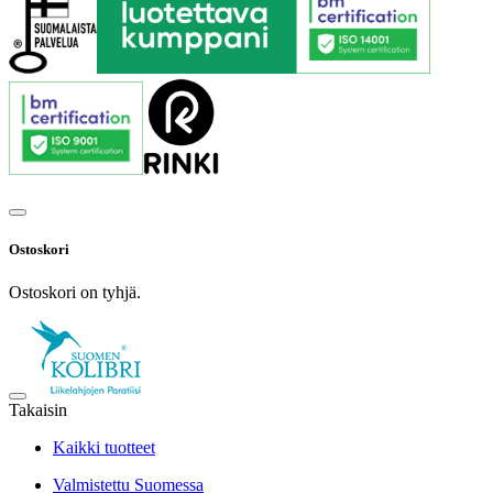
Ostoskori
Ostoskori on tyhjä.
Takaisin
Kaikki tuotteet
Valmistettu Suomessa