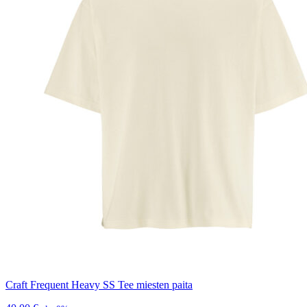
Craft Frequent Heavy SS Tee miesten paita