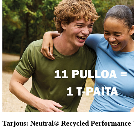
Tarjous: Neutral® Recycled Performance T