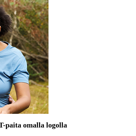
-paita omalla logolla